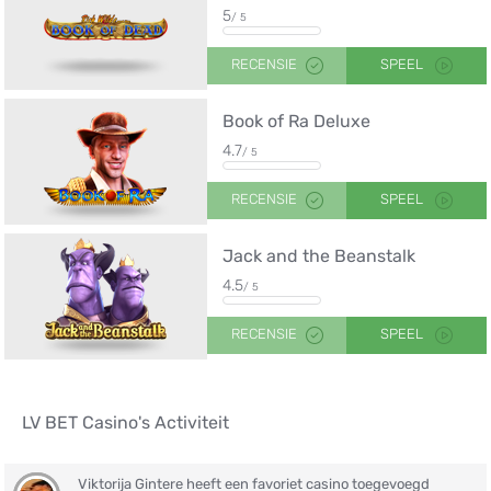
5
/ 5
RECENSIE
SPEEL
Book of Ra Deluxe
4.7
/ 5
RECENSIE
SPEEL
Jack and the Beanstalk
4.5
/ 5
RECENSIE
SPEEL
LV BET Casino's Activiteit
Viktorija Gintere
heeft een favoriet casino toegevoegd