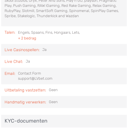
Skool Studios, Oryx, Peter And Sons, Play'n GO, playson, Pragmatic
Play, Push Gaming, RAW iGaming, Red Rake Gaming, Relax Gaming,
RubyPlay, Slotmill, SmartSoft Gaming, Spinomenal, SpinPlay Games,
Spribe, Stakelogic, Thunderkick and Wazdan
Talen:
Engels,
Spaans,
Fins,
Hongaars,
Lets,
+ 2 bedrag
Live Casinospellen:
Ja
Live Chat:
Ja
Email:
Contact Form
support@LVbet.com
Uitbetaling vastzetten:
Geen
Handmatig verwerken:
Geen
KYC-documenten