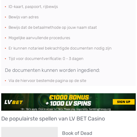
ID-kaart, paspoort, rijbewijs
Bewijs van adres
Bewijs dat de betaalmethode op jouw naam staat
Mogelijke aanvullende procedures
Er kunnen notarieel bekrachtigde documenten nodig zijn
Tijd voor documentverificatie: 0 - 3 dagen
De documenten kunnen worden ingediend:
Via de hiervoor bestemde pagina op de site
De populairste spellen van LV BET Casino
Book of Dead