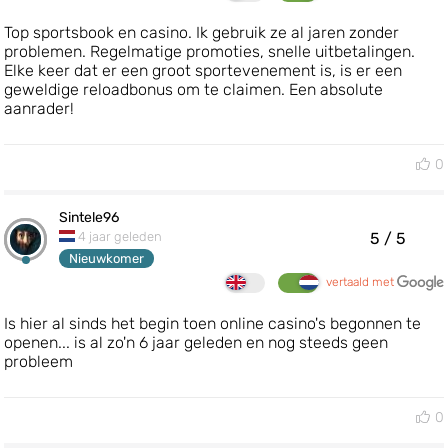
Top sportsbook en casino. Ik gebruik ze al jaren zonder
problemen. Regelmatige promoties, snelle uitbetalingen.
Elke keer dat er een groot sportevenement is, is er een
geweldige reloadbonus om te claimen. Een absolute
aanrader!
0
Sintele96
4 jaar geleden
5
/ 5
Nieuwkomer
vertaald met
Is hier al sinds het begin toen online casino's begonnen te
openen... is al zo'n 6 jaar geleden en nog steeds geen
probleem
0