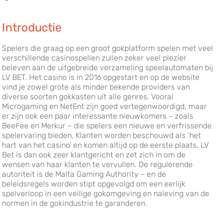
Introductie
Spelers die graag op een groot gokplatform spelen met veel
verschillende casinospellen zullen zeker veel plezier
beleven aan de uitgebreide verzameling speelautomaten bij
LV BET. Het casino is in 2016 opgestart en op de website
vind je zowel grote als minder bekende providers van
diverse soorten gokkasten uit alle genres. Vooral
Microgaming en NetEnt zijn goed vertegenwoordigd, maar
er zijn ook een paar interessante nieuwkomers – zoals
BeeFee en Merkur – die spelers een nieuwe en verfrissende
spelervaring bieden. Klanten worden beschouwd als ‘het
hart van het casino’ en komen altijd op de eerste plaats. LV
Bet is dan ook zeer klantgericht en zet zich in om de
wensen van haar klanten te vervullen. De regulerende
autoriteit is de Malta Gaming Authority – en de
beleidsregels worden stipt opgevolgd om een eerlijk
spelverloop in een veilige gokomgeving en naleving van de
normen in de gokindustrie te garanderen.