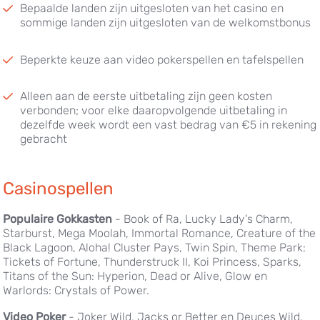
Bepaalde landen zijn uitgesloten van het casino en
sommige landen zijn uitgesloten van de welkomstbonus
Beperkte keuze aan video pokerspellen en tafelspellen
Alleen aan de eerste uitbetaling zijn geen kosten
verbonden; voor elke daaropvolgende uitbetaling in
dezelfde week wordt een vast bedrag van €5 in rekening
gebracht
Casinospellen
Populaire Gokkasten
- Book of Ra, Lucky Lady's Charm,
Starburst, Mega Moolah, Immortal Romance, Creature of the
Black Lagoon, Aloha! Cluster Pays, Twin Spin, Theme Park:
Tickets of Fortune, Thunderstruck II, Koi Princess, Sparks,
Titans of the Sun: Hyperion, Dead or Alive, Glow en
Warlords: Crystals of Power.
Video Poker
- Joker Wild, Jacks or Better en Deuces Wild.