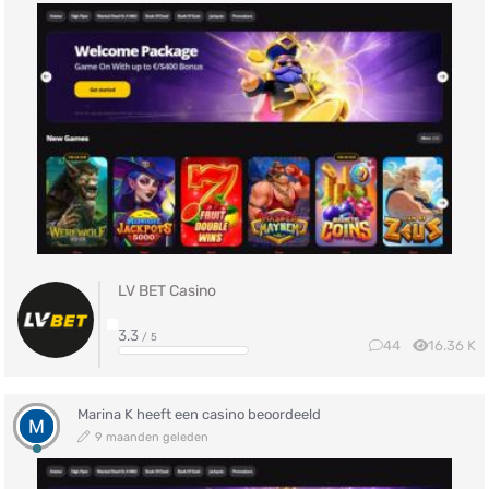
LV BET Casino
3.3
/ 5
44
16.36 K
Marina K
heeft een casino beoordeeld
9 maanden geleden