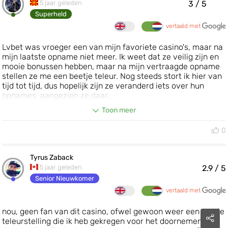
5 jaar geleden
3
/ 5
Superheld
vertaald met
Lvbet was vroeger een van mijn favoriete casino's, maar na
mijn laatste opname niet meer. Ik weet dat ze veilig zijn en
mooie bonussen hebben, maar na mijn vertraagde opname
stellen ze me een beetje teleur. Nog steeds stort ik hier van
tijd tot tijd, dus hopelijk zijn ze veranderd iets over hun
opnames, aangezien ze daar...
Toon meer
0
Tyrus Zaback
5 jaar geleden
2.9
/ 5
Senior Nieuwkomer
vertaald met
nou, geen fan van dit casino, ofwel gewoon weer een mooie
teleurstelling die ik heb gekregen voor het doornemen van