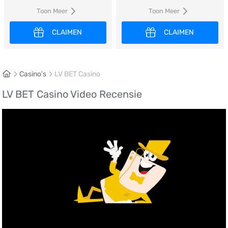
Toon Meer
Toon Meer
CLAIMEN
CLAIMEN
Casino's
LV BET Casino
LV BET Casino Video Recensie