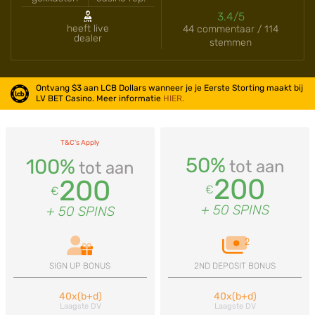
3.4
/5
heeft live
44 commentaar / 114
dealer
stemmen
Ontvang $3 aan LCB Dollars wanneer je je Eerste Storting maakt bij
LV BET Casino. Meer informatie
HIER.
T&C's Apply
50%
100%
tot aan
tot aan
200
200
€
€
+ 50 SPINS
+ 50 SPINS
2
2ND DEPOSIT BONUS
SIGN UP BONUS
40x(b+d)
40x(b+d)
Laagste DV
Laagste DV